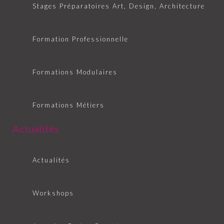
Stages Préparatoires Art, Design, Architecture
Formation Professionnelle
Formations Modulaires
Formations Métiers
Actualités
Actualités
Workshops