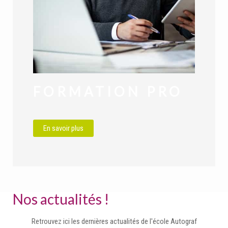
FORMATION PRO
En savoir plus
Nos actualités !
Retrouvez ici les dernières actualités de l'école Autograf