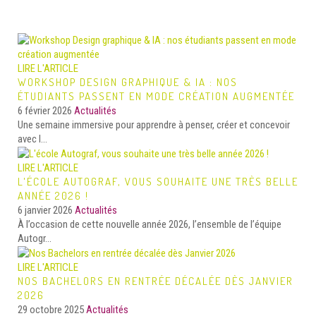
LIRE L'ARTICLE
WORKSHOP DESIGN GRAPHIQUE & IA : NOS
ÉTUDIANTS PASSENT EN MODE CRÉATION AUGMENTÉE
6 février 2026
Actualités
Une semaine immersive pour apprendre à penser, créer et concevoir
avec l...
LIRE L'ARTICLE
L'ÉCOLE AUTOGRAF, VOUS SOUHAITE UNE TRÈS BELLE
ANNÉE 2026 !
6 janvier 2026
Actualités
À l’occasion de cette nouvelle année 2026, l’ensemble de l’équipe
Autogr...
LIRE L'ARTICLE
NOS BACHELORS EN RENTRÉE DÉCALÉE DÈS JANVIER
2026
29 octobre 2025
Actualités