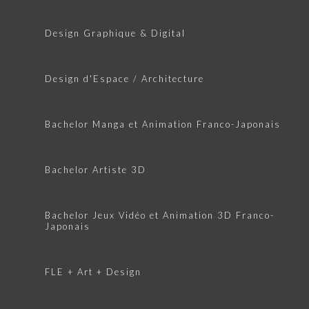
Design Graphique & Digital
Design d'Espace / Architecture
Bachelor Manga et Animation Franco-Japonais
Bachelor Artiste 3D
Bachelor Jeux Vidéo et Animation 3D Franco-
Japonais
FLE + Art + Design