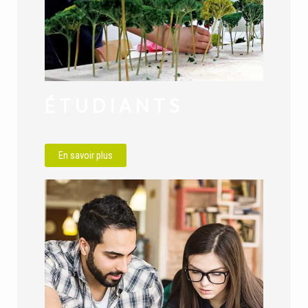
ÉTUDIANTS
En savoir plus