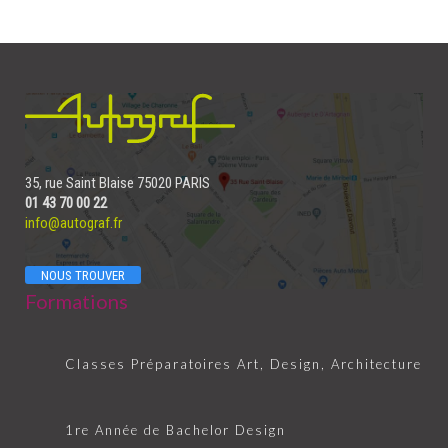
35, rue Saint Blaise 75020 PARIS
01 43 70 00 22
info@autograf.fr
NOUS TROUVER
Formations
Classes Préparatoires Art, Design, Architecture
1re Année de Bachelor Design