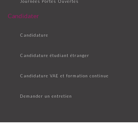
Journées Portes Ouvertes
Candidater
Candidature
Candidature étudiant étranger
Candidature VAE et formation continue
Demander un entretien