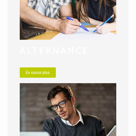
ALTERNANCE
En savoir plus