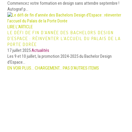
Commencez votre formation en design sans attendre septembre !
Autograf p...
LIRE L'ARTICLE
LE DÉFI DE FIN D’ANNÉE DES BACHELORS DESIGN
D’ESPACE : RÉINVENTER L’ACCUEIL DU PALAIS DE LA
PORTE DORÉE
17 juillet 2025
Actualités
Les 9 et 10 juillet, la promotion 2024-2025 du Bachelor Design
d’Espace...
EN VOIR PLUS…
CHARGEMENT...
PAS D'AUTRES ITEMS