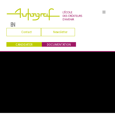
EN
Contact
Newsletter
CANDIDATER
DOCUMENTATION