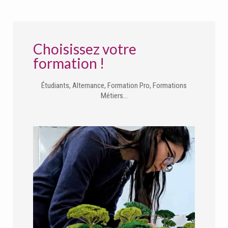
Choisissez votre
formation !
Étudiants, Alternance, Formation Pro, Formations
Métiers…