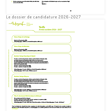
Le dossier de candidature 2026-2027