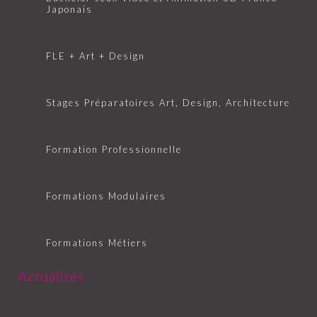
Japonais
FLE + Art + Design
Stages Préparatoires Art, Design, Architecture
Formation Professionnelle
Formations Modulaires
Formations Métiers
Actualités