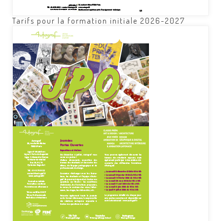
Tarifs pour la formation initiale 2026-2027