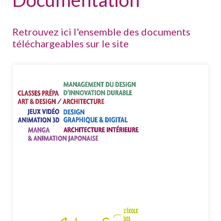
Retrouvez ici l'ensemble des documents
téléchargeables sur le site