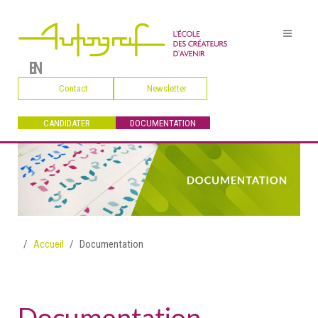
EN
Contact
Newsletter
CANDIDATER
DOCUMENTATION
Accueil
Documentation
Documentation