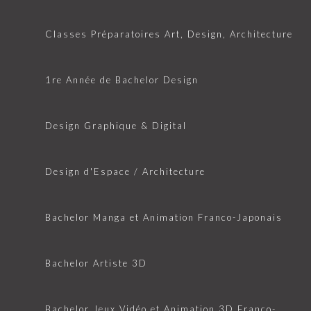
Classes Préparatoires Art, Design, Architecture
1re Année de Bachelor Design
Design Graphique & Digital
Design d'Espace / Architecture
Bachelor Manga et Animation Franco-Japonais
Bachelor Artiste 3D
Bachelor Jeux Vidéo et Animation 3D Franco-