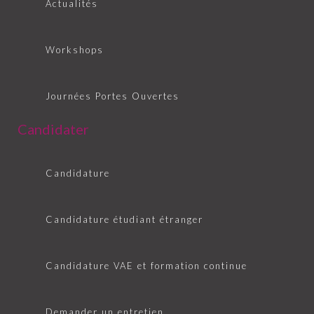
Actualités
Workshops
Journées Portes Ouvertes
Candidater
Candidature
Candidature étudiant étranger
Candidature VAE et formation continue
Demander un entretien