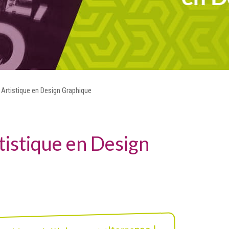
 Artistique en Design Graphique
istique en Design