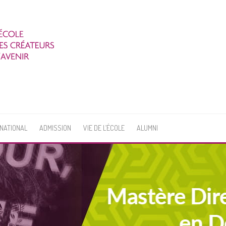
RNATIONAL
ADMISSION
VIE DE L’ÉCOLE
ALUMNI