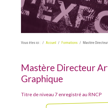
Vous êtes ici :
Accueil
Formations
Mastère Directeur
Mastère Directeur Art
Graphique
Titre de niveau 7 enregistré au RNCP