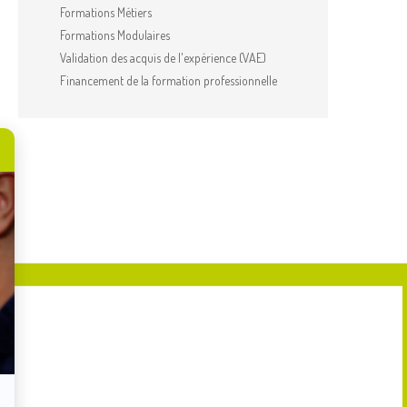
Formations Métiers
Formations Modulaires
Validation des acquis de l'expérience (VAE)
Financement de la formation professionnelle