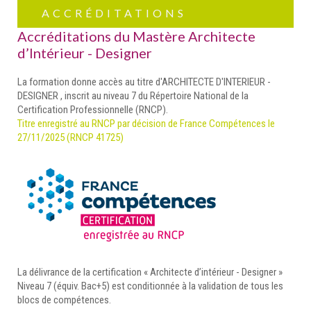
ACCRÉDITATIONS
Accréditations du Mastère Architecte
d’Intérieur - Designer
La formation donne accès au titre d'ARCHITECTE D'INTERIEUR -
DESIGNER , inscrit au niveau 7 du Répertoire National de la
Certification Professionnelle (RNCP).
Titre enregistré au RNCP par décision de France Compétences le
27/11/2025 (RNCP 41725)
La délivrance de la certification « Architecte d’intérieur - Designer »
Niveau 7 (équiv. Bac+5) est conditionnée à la validation de tous les
blocs de compétences.