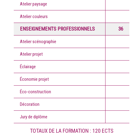
Atelier paysage
Atelier couleurs
ENSEIGNEMENTS PROFESSIONNELS
36
Atelier scénographie
Atelier projet
Éclairage
Économie projet
Éco-construction
Décoration
Jury de diplôme
TOTAUX DE LA FORMATION : 120 ECTS