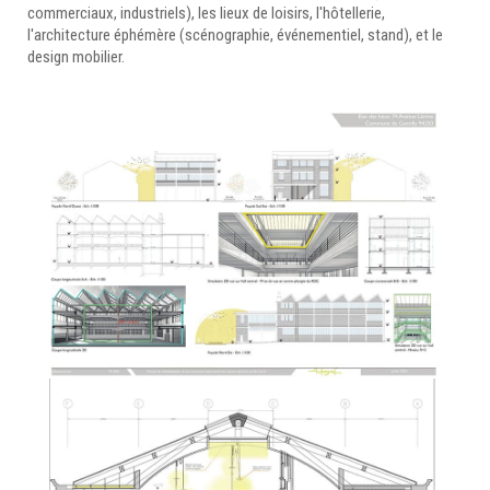
commerciaux, industriels), les lieux de loisirs, l'hôtellerie,
l'architecture éphémère (scénographie, événementiel, stand), et le
design mobilier.