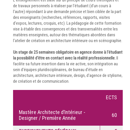
de travaux personnels à réaliser par l'étudiant (d'un cours à
l'autre) répondant à une demande précise et bien ciblée de la part
des enseignants (recherches, références, rapports, visites
d'expos, lectures, croquis, etc). La pédagogie de cette formation
vise à établir des convergences et des transversalités entre les
matières enseignées, autour des thématiques abordées dans
l'atelier de création en architecture intérieure ou en scénographie.
Un stage de 25 semaines obligatoire en agence donne à l'étudiant
la possibilité d'être en contact avec la réalité professionnelle.
Il
facilite sa future insertion dans la vie active, son intégration au
sein d'équipes pluridisciplinaires, de bureau d'étude en
architecture, architecture intérieure, design, d'agence de stylisme,
de création et de communication.
ECTS
Mastère Architecte d’Intérieur -
60
Designer / Première Année