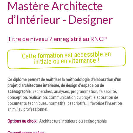
Mastère Architecte
d’Intérieur - Designer
Titre de niveau 7 enregistré au RNCP
Cette formation est accessible en
initiale ou en alternance !
Ce diplôme permet de maîtriser la méthodologie d'élaboration d'un
projet d'architecture intérieure, de design d'espace ou de
scénographie :
recherches, analyses, programmation, faisabilité,
conception, réalisation, communication du projet, élaboration de
documents techniques, normatifs, descriptifs. Il favorise l'insertion
en milieu professionnel.
Options au choix :
Architecture intérieure ou scénographie