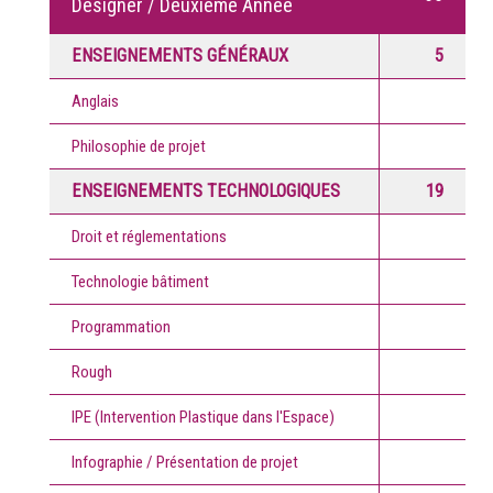
Designer / Deuxième Année
ENSEIGNEMENTS GÉNÉRAUX
5
Anglais
Philosophie de projet
ENSEIGNEMENTS TECHNOLOGIQUES
19
Droit et réglementations
Technologie bâtiment
Programmation
Rough
IPE (Intervention Plastique dans l'Espace)
Infographie / Présentation de projet