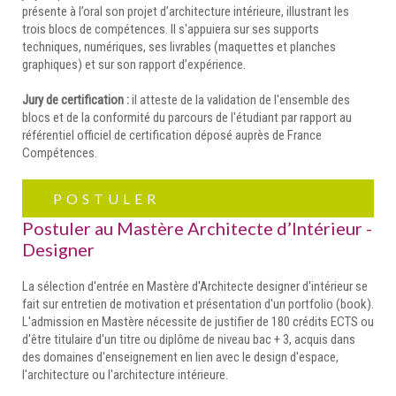
présente à l’oral son projet d’architecture intérieure, illustrant les
trois blocs de compétences. Il s'appuiera sur ses supports
techniques, numériques, ses livrables (maquettes et planches
graphiques) et sur son rapport d’expérience.
Jury de certification :
il atteste de la validation de l'ensemble des
blocs et de la conformité du parcours de l'étudiant par rapport au
référentiel officiel de certification déposé auprès de France
Compétences.
POSTULER
Postuler au Mastère Architecte d’Intérieur -
Designer
La sélection d'entrée en Mastère d'Architecte designer d'intérieur se
fait sur entretien de motivation et présentation d'un portfolio (book).
L'admission en Mastère nécessite de justifier de 180 crédits ECTS ou
d'être titulaire d'un titre ou diplôme de niveau bac + 3, acquis dans
des domaines d'enseignement en lien avec le design d'espace,
l'architecture ou l'architecture intérieure.