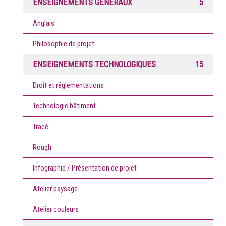
ENSEIGNEMENTS GÉNÉRAUX
5
Anglais
Philosophie de projet
ENSEIGNEMENTS TECHNOLOGIQUES
15
Droit et réglementations
Technologie bâtiment
Tracé
Rough
Infographie / Présentation de projet
Atelier paysage
Atelier couleurs