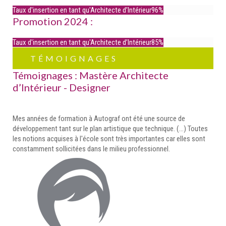
Taux d'insertion en tant qu'Architecte d’Intérieur
96%
Promotion 2024 :
Taux d'insertion en tant qu'Architecte d’Intérieur
85%
TÉMOIGNAGES
Témoignages : Mastère Architecte
d’Intérieur - Designer
Mes années de formation à Autograf ont été une source de
développement tant sur le plan artistique que technique. (…) Toutes
les notions acquises à l'école sont très importantes car elles sont
constamment sollicitées dans le milieu professionnel.