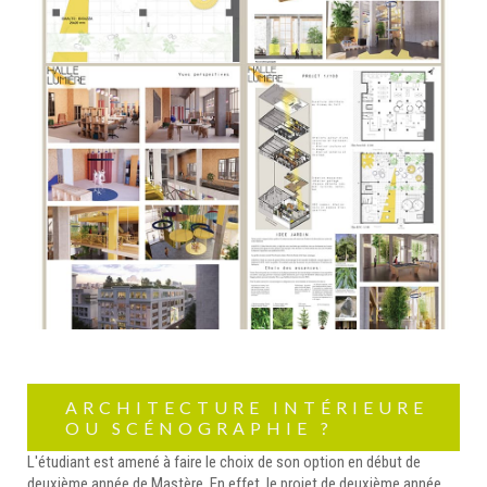
ARCHITECTURE INTÉRIEURE
OU SCÉNOGRAPHIE ?
L'étudiant est amené à faire le choix de son option en début de
deuxième année de Mastère. En effet, le projet de deuxième année,