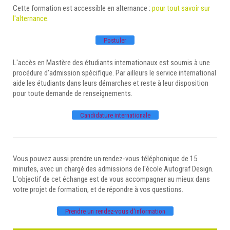
Cette formation est accessible en alternance :
pour tout savoir sur
l'alternance.
Postuler
L'accès en Mastère des étudiants internationaux est soumis à une
procédure d'admission spécifique. Par ailleurs le service international
aide les étudiants dans leurs démarches et reste à leur disposition
pour toute demande de renseignements.
Candidature internationale
Vous pouvez aussi prendre un rendez-vous téléphonique de 15
minutes, avec un chargé des admissions de l'école Autograf Design.
L'objectif de cet échange est de vous accompagner au mieux dans
votre projet de formation, et de répondre à vos questions.
Prendre un rendez-vous d'information