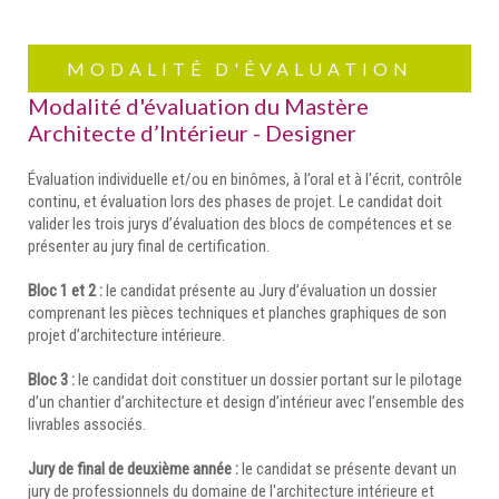
MODALITÉ D'ÉVALUATION
Modalité d'évaluation du Mastère
Architecte d’Intérieur - Designer
Évaluation individuelle et/ou en binômes, à l’oral et à l'écrit, contrôle
continu, et évaluation lors des phases de projet. Le candidat doit
valider les trois jurys d’évaluation des blocs de compétences et se
présenter au jury final de certification.
Bloc 1 et 2 :
le candidat présente au Jury d’évaluation un dossier
comprenant les pièces techniques et planches graphiques de son
projet d’architecture intérieure.
Bloc 3 :
le candidat doit constituer un dossier portant sur le pilotage
d’un chantier d’architecture et design d’intérieur avec l’ensemble des
livrables associés.
Jury de final de deuxième année :
le candidat se présente devant un
jury de professionnels du domaine de l'architecture intérieure et