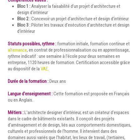
Compétences visées :
Bloc 1 :
Analyser la faisabilité d’un projet d’architecture et
design d’intérieur
Bloc 2 :
Concevoir un projet d’architecture et design d‘intérieur
Bloc 3 :
Piloter les travaux d’exécution d’architecture et design
d‘intérieur
Statuts possibles, rythme :
formation initiale, formation continue et
alternance
, en contrat de professionnalisation ou en apprentissage,
rythme indicatif : une semaine à l'école pour deux semaines en
entreprise, 1120 heures de formation. Certification accessible grâce
au dispositif de la
VAE
.
Durée de la formation :
Deux ans
Langue d'enseignement :
Cette formation est proposée en Français
ou en Anglais.
Métiers :
L'architecte designer d'intérieur, est un créateur d'espaces
dans le cadre de bâtiments existants. Il conçoit des projets
d'aménagement et de design, liés aux comportements domestiques,
culturels et professionnels de l'homme. Il intervient dans des
domaines aussi variés que l'habitat, les lieux de travail, (tertiaires,