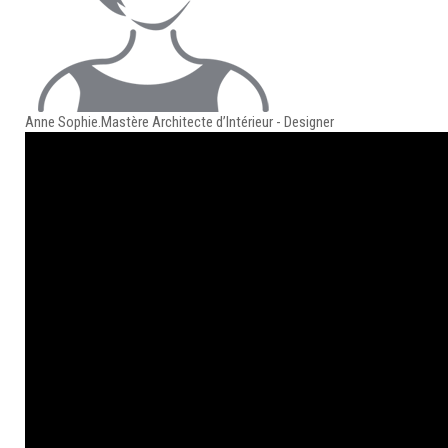
Anne Sophie.
Mastère Architecte d’Intérieur - Designer