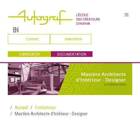
EN
Contact
Newsletter
CANDIDATER
DOCUMENTATION
Accueil
Formations
Mastère Architecte d’Intérieur - Designer