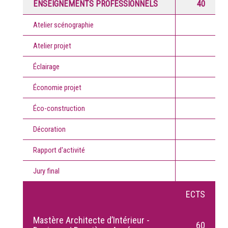
ENSEIGNEMENTS PROFESSIONNELS
40
Atelier scénographie
Atelier projet
Éclairage
Économie projet
Éco-construction
Décoration
Rapport d'activité
Jury final
ECTS
Mastère Architecte d’Intérieur -
60