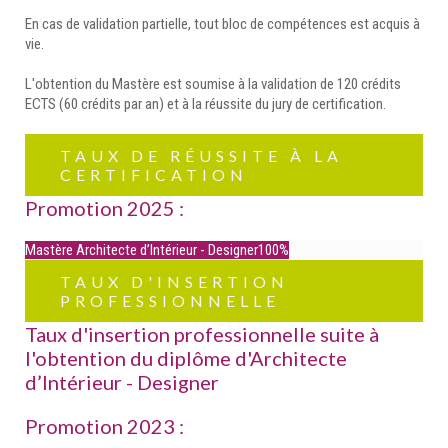
En cas de validation partielle, tout bloc de compétences est acquis à
vie.
L'obtention du Mastère est soumise à la validation de 120 crédits
ECTS (60 crédits par an) et à la réussite du jury de certification.
TAUX DE RÉUSSITE À LA
CERTIFICATION
Promotion 2025 :
Mastère Architecte d’Intérieur - Designer
100%
TAUX D'INSERTION
PROFESSIONNELLE
Taux d'insertion professionnelle suite à
l'obtention du diplôme d'Architecte
d’Intérieur - Designer
Promotion 2023 :