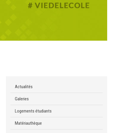
Actualités
Galeries
Logements étudiants
Matériauthèque