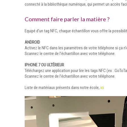
connecté à la bibliothèque numérique, qui permet un accès fa
Comment faire parler la matière ?
Equipé d’un tag NFC, chaque échantillon vous offre la possibilit
ANDROID
Activez le NFC dans les paramètres de votre téléphone si ça n’es
Scannez le centre de l’échantillon avec votre téléphone.
IPHONE 7 OU ULTÉRIEUR
Téléchargez une application pour lire les tags NFC (ex : GoToTa
Scannez le centre de l’échantillon avec votre téléphone.
Liste de matériaux présents dans notre école,
ici