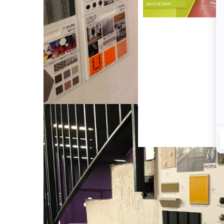
Visite virtuelle de l'école
VISITE VIRTUELLE DE