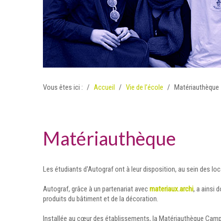
Vous êtes ici :
Accueil
Vie de l’école
Matériauthèque
Matériauthèque
Les étudiants d'Autograf ont à leur disposition, au sein des l
Autograf, grâce à un partenariat avec
materiaux.archi
, a ainsi
produits du bâtiment et de la décoration.
Installée au cœur des établissements, la Matériauthèque Camp