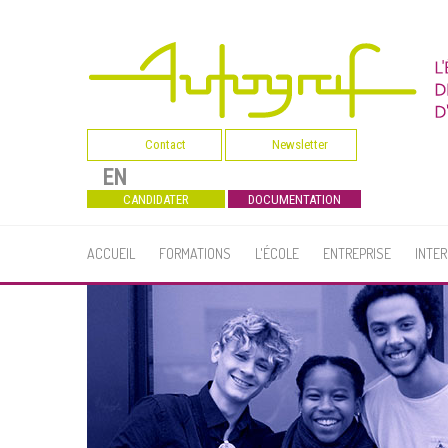
Contact
Newsletter
EN
CANDIDATER
DOCUMENTATION
ACCUEIL
FORMATIONS
L'ÉCOLE
ENTREPRISE
INTE