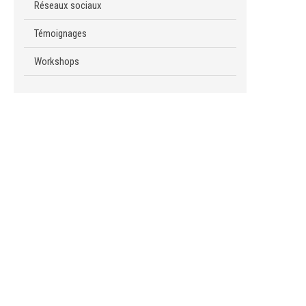
Réseaux sociaux
Témoignages
Workshops