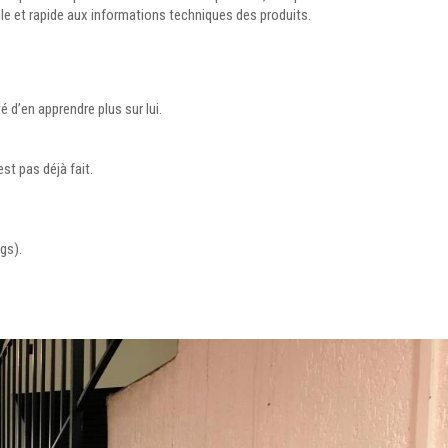
cile et rapide aux informations techniques des produits.
é d’en apprendre plus sur lui.
t pas déjà fait.
gs).