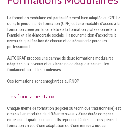
La formation modulaire est particulièrement bien adaptée au CPF. Le
compte personnel de formation (CPF) est une modalité d’accès à la
formation créée par la loi relative à la formation professionnelle, à
l’emploi et à la démocratie sociale. Il a pour ambition d’accroître le
niveau de qualification de chacun et de sécuriser le parcours
professionnel.
AUTOGRAF propose une gamme de deux formations modulaires
adaptées aux niveaux et aux besoins de chaque stagiaire ; les
fondamentaux et les condensés.
Ces formations sont enregistrées au RNCP.
Les fondamentaux
Chaque thème de formation (logiciel ou technique traditionnelle) est
organisé en modules de différents niveaux d'une durée comprise
entre une et quatre semaines. Ils répondent à des besoins précis de
formation en vue d'une adaptation ou d'une remise à niveau