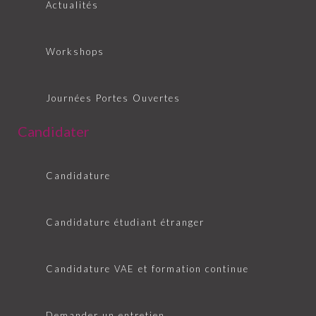
Actualités
Workshops
Journées Portes Ouvertes
Candidater
Candidature
Candidature étudiant étranger
Candidature VAE et formation continue
Demander un entretien