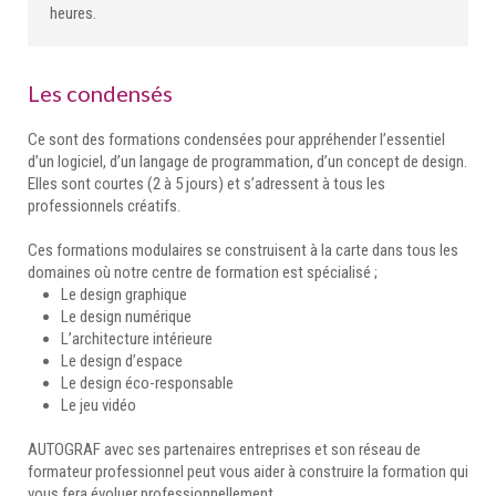
heures.
Les condensés
Ce sont des formations condensées pour appréhender l’essentiel
d’un logiciel, d’un langage de programmation, d’un concept de design.
Elles sont courtes (2 à 5 jours) et s’adressent à tous les
professionnels créatifs.
Ces formations modulaires se construisent à la carte dans tous les
domaines où notre centre de formation est spécialisé ;
Le design graphique
Le design numérique
L’architecture intérieure
Le design d’espace
Le design éco-responsable
Le jeu vidéo
AUTOGRAF avec ses partenaires entreprises et son réseau de
formateur professionnel peut vous aider à construire la formation qui
vous fera évoluer professionnellement.