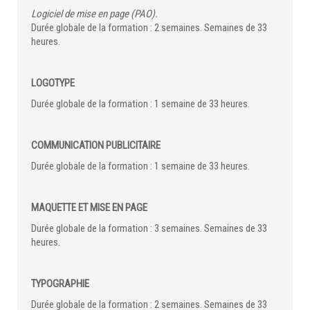
Logiciel de mise en page (PAO).
Durée globale de la formation : 2 semaines. Semaines de 33
heures.
LOGOTYPE
Durée globale de la formation : 1 semaine de 33 heures.
COMMUNICATION PUBLICITAIRE
Durée globale de la formation : 1 semaine de 33 heures.
MAQUETTE ET MISE EN PAGE
Durée globale de la formation : 3 semaines. Semaines de 33
heures.
TYPOGRAPHIE
Durée globale de la formation : 2 semaines. Semaines de 33