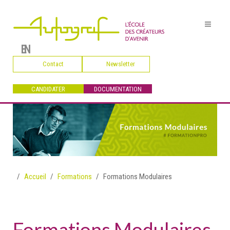
EN
Contact
Newsletter
CANDIDATER
DOCUMENTATION
Accueil
Formations
Formations Modulaires
Formations Modulaires