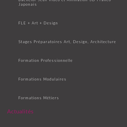
Japonais
FLE + Art + Design
Stages Préparatoires Art, Design, Architecture
Formation Professionnelle
Formations Modulaires
Formations Métiers
Actualités