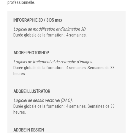
professionnelle.
INFOGRAPHIE 3D / 3 DS max
Logiciel de modélisation et d’animation 3D
Durée globale de la formation : 4 semaines.
ADOBE PHOTOSHOP
Logiciel de traitement et de retouche d’images.
Durée globale de la formation : 4 semaines. Semaines de 33
heures.
ADOBE ILLUSTRATOR
Logiciel de dessin vectoriel (DAO).
Durée globale de la formation : 4 semaines. Semaines de 33
heures.
ADOBE IN DESIGN