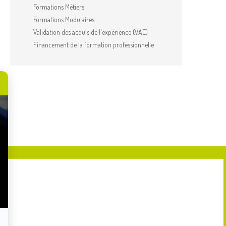
Formations Métiers
Formations Modulaires
Validation des acquis de l'expérience (VAE)
Financement de la formation professionnelle