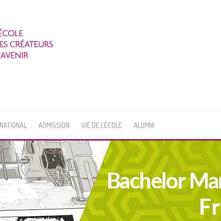
RNATIONAL
ADMISSION
VIE DE L’ÉCOLE
ALUMNI