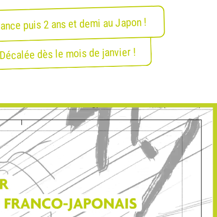
rance puis 2 ans et demi au Japon !
Décalée dès le mois de janvier !