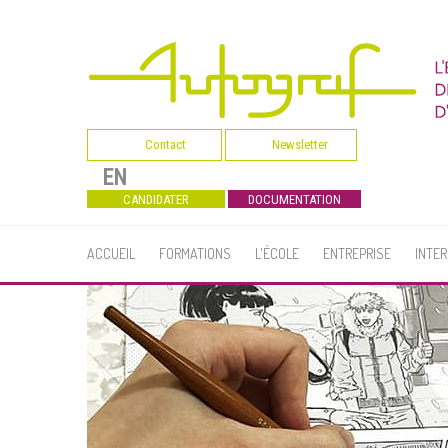
Contact
Newsletter
EN
CANDIDATER
DOCUMENTATION
ACCUEIL
FORMATIONS
L'ÉCOLE
ENTREPRISE
INTE