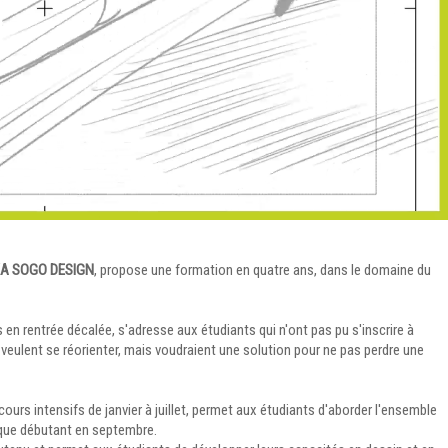
A SOGO DESIGN
, propose une formation en quatre ans, dans le domaine du
 rentrée décalée, s'adresse aux étudiants qui n'ont pas pu s'inscrire à
 veulent se réorienter, mais voudraient une solution pour ne pas perdre une
rs intensifs de janvier à juillet, permet aux étudiants d'aborder l'ensemble
ique débutant en septembre.