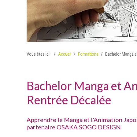
Vous êtes ici :
Accueil
Formations
Bachelor Manga e
Bachelor Manga et An
Rentrée Décalée
Apprendre le Manga et l'Animation Japon
partenaire OSAKA SOGO DESIGN