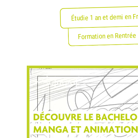
Étudie 1 an et demi en F
Formation en Rentrée 