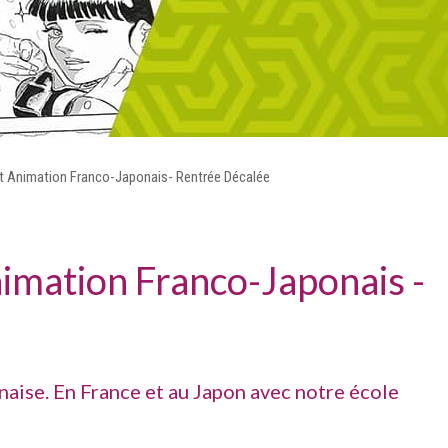
t Animation Franco-Japonais- Rentrée Décalée
imation Franco-Japonais -
aise. En France et au Japon avec notre école