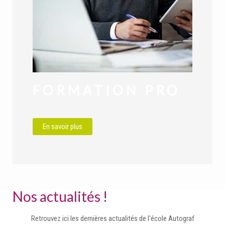
FORMATION PRO
En savoir plus
Nos actualités !
Retrouvez ici les dernières actualités de l'école Autograf