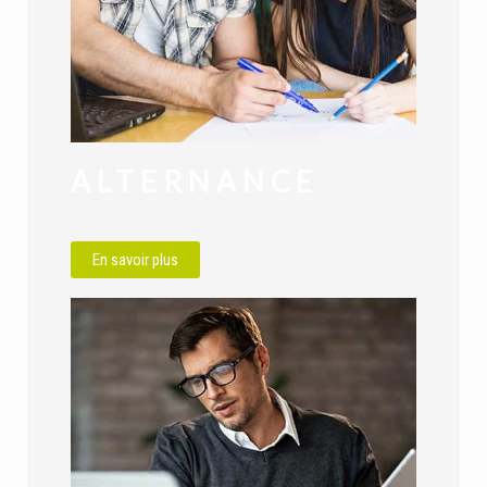
ALTERNANCE
En savoir plus