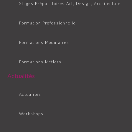
Stages Préparatoires Art, Design, Architecture
Formation Professionnelle
Formations Modulaires
Formations Métiers
Actualités
Actualités
Workshops