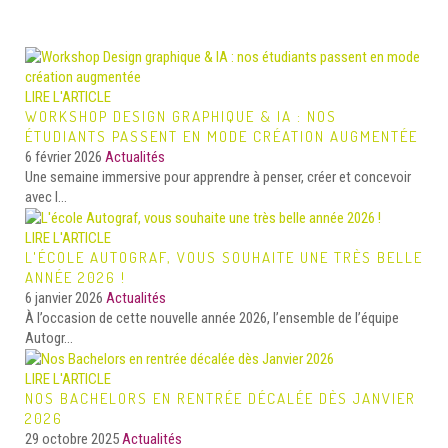
LIRE L'ARTICLE
WORKSHOP DESIGN GRAPHIQUE & IA : NOS
ÉTUDIANTS PASSENT EN MODE CRÉATION AUGMENTÉE
6 février 2026
Actualités
Une semaine immersive pour apprendre à penser, créer et concevoir
avec l...
LIRE L'ARTICLE
L'ÉCOLE AUTOGRAF, VOUS SOUHAITE UNE TRÈS BELLE
ANNÉE 2026 !
6 janvier 2026
Actualités
À l’occasion de cette nouvelle année 2026, l’ensemble de l’équipe
Autogr...
LIRE L'ARTICLE
NOS BACHELORS EN RENTRÉE DÉCALÉE DÈS JANVIER
2026
29 octobre 2025
Actualités