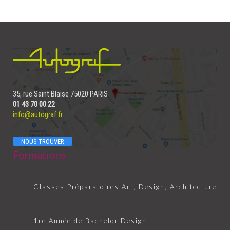
35, rue Saint Blaise 75020 PARIS
01 43 70 00 22
info@autograf.fr
NOUS TROUVER
Formations
Classes Préparatoires Art, Design, Architecture
1re Année de Bachelor Design