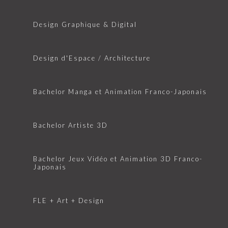
Design Graphique & Digital
Design d'Espace / Architecture
Bachelor Manga et Animation Franco-Japonais
Bachelor Artiste 3D
Bachelor Jeux Vidéo et Animation 3D Franco-
Japonais
FLE + Art + Design