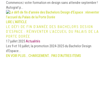
Commencez votre formation en design sans attendre septembre !
Autograf p...
LIRE L'ARTICLE
LE DÉFI DE FIN D’ANNÉE DES BACHELORS DESIGN
D’ESPACE : RÉINVENTER L’ACCUEIL DU PALAIS DE LA
PORTE DORÉE
17 juillet 2025
Actualités
Les 9 et 10 juillet, la promotion 2024-2025 du Bachelor Design
d’Espace...
EN VOIR PLUS…
CHARGEMENT...
PAS D'AUTRES ITEMS