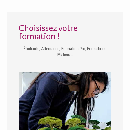
Choisissez votre
formation !
Étudiants, Alternance, Formation Pro, Formations
Métiers…