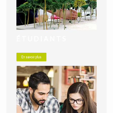
ÉTUDIANTS
En savoir plus