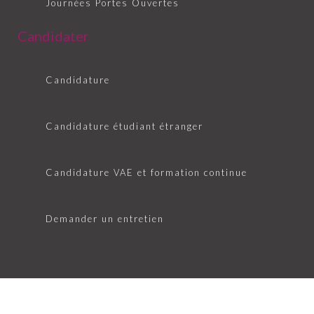
Journées Portes Ouvertes
Candidater
Candidature
Candidature étudiant étranger
Candidature VAE et formation continue
Demander un entretien