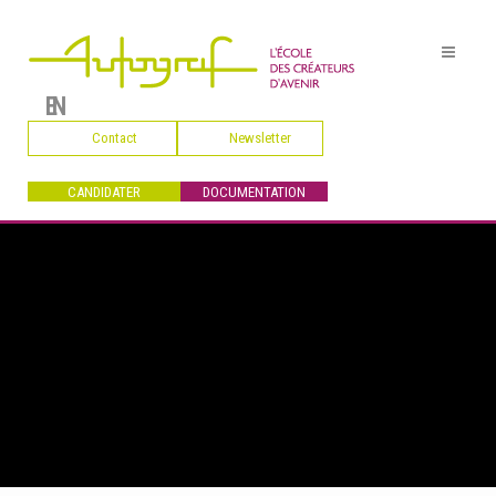
EN
Contact
Newsletter
CANDIDATER
DOCUMENTATION