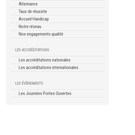
Alternance
Taux de réussite
Accueil Handicap
Notre réseau
Nos engagements qualité
LES ACCRÉDITATIONS
Les accréditations nationales
Les accréditations internationales
LES ÉVÉNEMENTS
Les Journées Portes Ouvertes