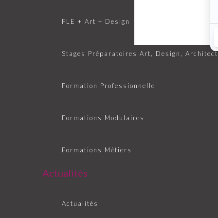
FLE + Art + Design
Stages Préparatoires Art, Design, Architec
Formation Professionnelle
Formations Modulaires
Formations Métiers
Actualités
Actualités