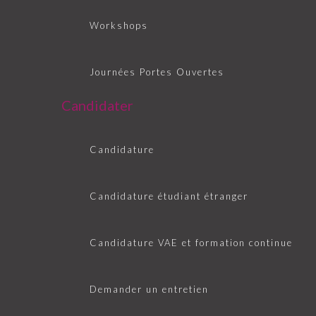
Workshops
Journées Portes Ouvertes
Candidater
Candidature
Candidature étudiant étranger
Candidature VAE et formation continue
Demander un entretien