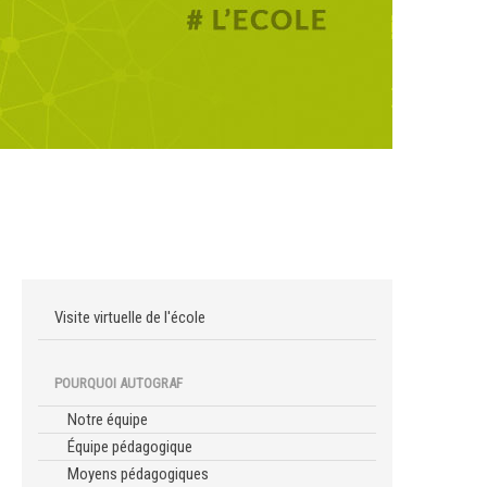
Visite virtuelle de l'école
POURQUOI AUTOGRAF
Notre équipe
Équipe pédagogique
Moyens pédagogiques