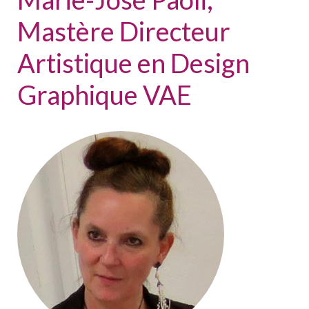
Mastère Directeur
Artistique en Design
Graphique VAE