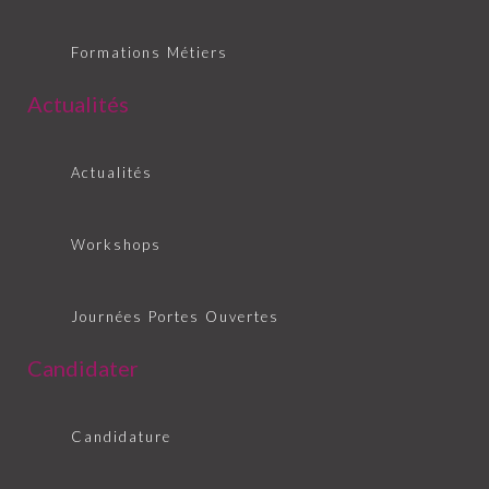
Formations Métiers
Actualités
Actualités
Workshops
Journées Portes Ouvertes
Candidater
Candidature