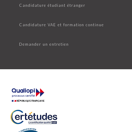
Candidature étudiant étranger
Candidature VAE et formation continue
Demander un entretien