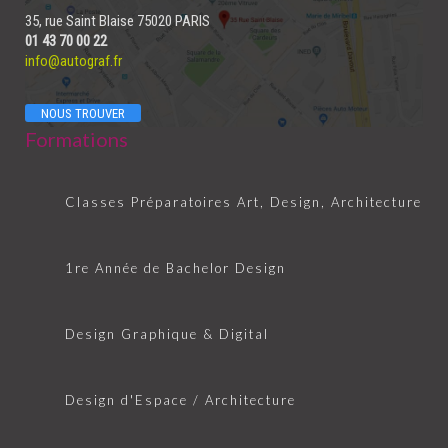
35, rue Saint Blaise 75020 PARIS
01 43 70 00 22
info@autograf.fr
NOUS TROUVER
Formations
Classes Préparatoires Art, Design, Architecture
1re Année de Bachelor Design
Design Graphique & Digital
Design d'Espace / Architecture