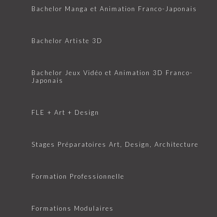
Bachelor Manga et Animation Franco-Japonais
Bachelor Artiste 3D
Bachelor Jeux Vidéo et Animation 3D Franco-
Japonais
FLE + Art + Design
Stages Préparatoires Art, Design, Architecture
Formation Professionnelle
Formations Modulaires