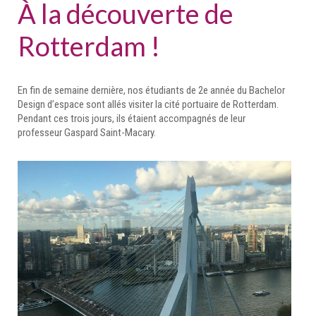
À la découverte de
Rotterdam !
En fin de semaine dernière, nos étudiants de 2e année du Bachelor
Design d’espace sont allés visiter la cité portuaire de Rotterdam.
Pendant ces trois jours, ils étaient accompagnés de leur
professeur Gaspard Saint-Macary.