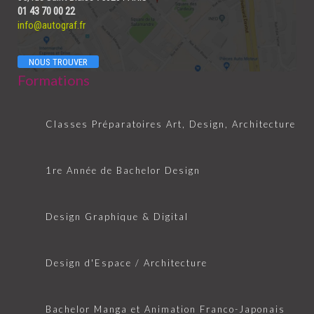
01 43 70 00 22
info@autograf.fr
NOUS TROUVER
Formations
Classes Préparatoires Art, Design, Architecture
1re Année de Bachelor Design
Design Graphique & Digital
Design d'Espace / Architecture
Bachelor Manga et Animation Franco-Japonais