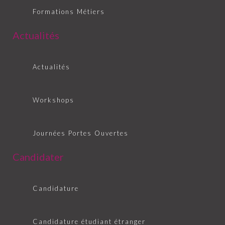
Formations Métiers
Actualités
Actualités
Workshops
Journées Portes Ouvertes
Candidater
Candidature
Candidature étudiant étranger