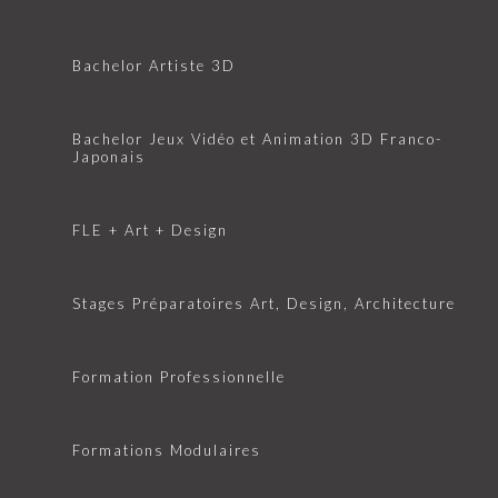
Bachelor Artiste 3D
Bachelor Jeux Vidéo et Animation 3D Franco-
Japonais
FLE + Art + Design
Stages Préparatoires Art, Design, Architecture
Formation Professionnelle
Formations Modulaires