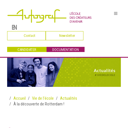
EN
Contact
Newsletter
CANDIDATER
DOCUMENTATION
Accueil
Vie de l’école
Actualités
À la découverte de Rotterdam !