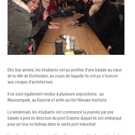
Dès leur arrivée, les étudiants ont pu profiter d’une balade au cœur
de la ville de Rotterdam, au cours de laquelle ils ont pu s’exercer
aux croquis d’architecture.
Il se sont également rendus à plusieurs expositions : au
Museumpark, au Kunstal et enfin au Het Nieuwe Institute.
Le lendemain, les étudiants ont commencé la journée par une
balade à pied en direction du pont Erasme duquel ils ont embarqué
pour un tour en bateau dans le vaste port industriel.