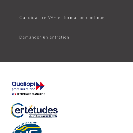
Candidature VAE et formation continue
Demander un entretien