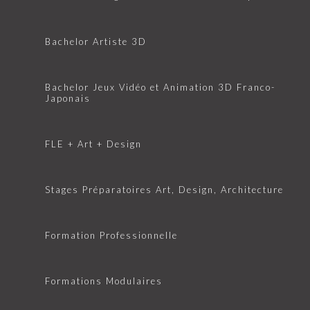
Bachelor Artiste 3D
Bachelor Jeux Vidéo et Animation 3D Franco-
Japonais
FLE + Art + Design
Stages Préparatoires Art, Design, Architecture
Formation Professionnelle
Formations Modulaires