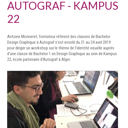
AUTOGRAF - KAMPUS
22
Antoine Monneret, formateur référent des classes de Bachelor
Design Graphique à Autograf s’est envolé du 21 au 24 avril 2019
pour diriger un workshop sur le thème de l’identité visuelle auprès
d’une classe de Bachelor 1 en Design Graphique au sein de Kampus
22, école partenaire d’Autograf à Alger.