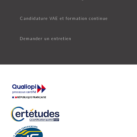
Candidature VAE et formation continue
Demander un entretien