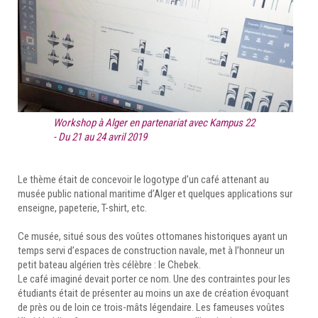
Workshop à Alger en partenariat avec Kampus 22
- Du 21 au 24 avril 2019
Le thème était de concevoir le logotype d’un café attenant au
musée public national maritime d’Alger et quelques applications sur
enseigne, papeterie, T-shirt, etc.
Ce musée, situé sous des voûtes ottomanes historiques ayant un
temps servi d’espaces de construction navale, met à l’honneur un
petit bateau algérien très célèbre : le Chebek.
Le café imaginé devait porter ce nom. Une des contraintes pour les
étudiants était de présenter au moins un axe de création évoquant
de près ou de loin ce trois-mâts légendaire. Les fameuses voûtes