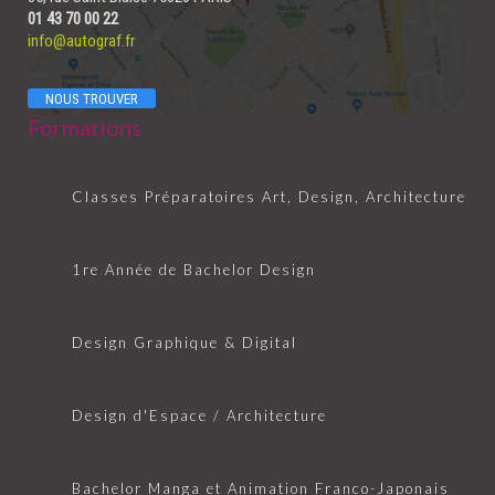
01 43 70 00 22
info@autograf.fr
NOUS TROUVER
Formations
Classes Préparatoires Art, Design, Architecture
1re Année de Bachelor Design
Design Graphique & Digital
Design d'Espace / Architecture
Bachelor Manga et Animation Franco-Japonais