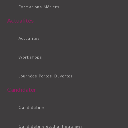
Formations Métiers
Actualités
Actualités
Workshops
Journées Portes Ouvertes
Candidater
Candidature
Candidature étudiant étranger