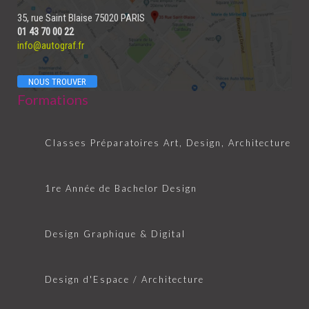
35, rue Saint Blaise 75020 PARIS
01 43 70 00 22
info@autograf.fr
NOUS TROUVER
Formations
Classes Préparatoires Art, Design, Architecture
1re Année de Bachelor Design
Design Graphique & Digital
Design d'Espace / Architecture