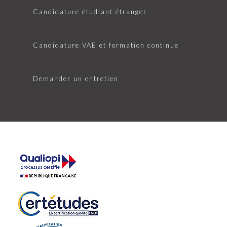
Candidature étudiant étranger
Candidature VAE et formation continue
Demander un entretien