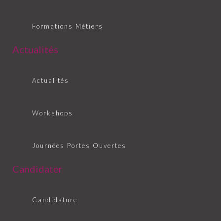
Formations Métiers
Actualités
Actualités
Workshops
Journées Portes Ouvertes
Candidater
Candidature