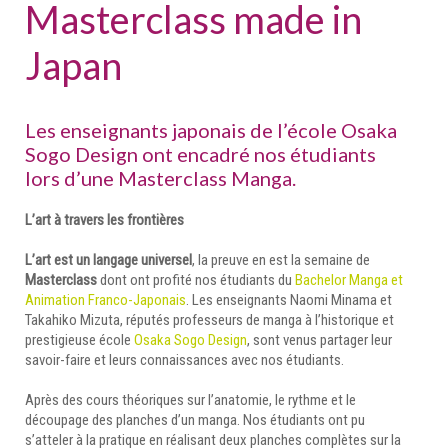
Masterclass made in
Japan
Les enseignants japonais de l’école Osaka
Sogo Design ont encadré nos étudiants
lors d’une Masterclass Manga.
L’art à travers les frontières
L’art est un langage universel
, la preuve en est la semaine de
Masterclass
dont ont profité nos étudiants du
Bachelor Manga et
Animation Franco-Japonais
. Les enseignants Naomi Minama et
Takahiko Mizuta, réputés professeurs de manga à l’historique et
prestigieuse école
Osaka Sogo Design
, sont venus partager leur
savoir-faire et leurs connaissances avec nos étudiants.
Après des cours théoriques sur l’anatomie, le rythme et le
découpage des planches d’un manga. Nos étudiants ont pu
s’atteler à la pratique en réalisant deux planches complètes sur la