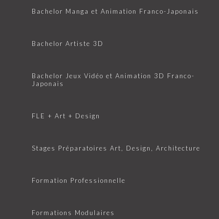
Bachelor Manga et Animation Franco-Japonais
Bachelor Artiste 3D
Bachelor Jeux Vidéo et Animation 3D Franco-
Japonais
FLE + Art + Design
Stages Préparatoires Art, Design, Architecture
Formation Professionnelle
Formations Modulaires