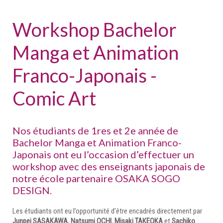
Workshop Bachelor
Manga et Animation
Franco-Japonais -
Comic Art
Nos étudiants de 1res et 2e année de
Bachelor Manga et Animation Franco-
Japonais ont eu l’occasion d’effectuer un
workshop avec des enseignants japonais de
notre école partenaire OSAKA SOGO
DESIGN.
Les étudiants ont eu l’opportunité d’être encadrés directement par
Junpei SASAKAWA
,
Natsumi OCHI
,
Misaki TAKEOKA
et
Sachiko