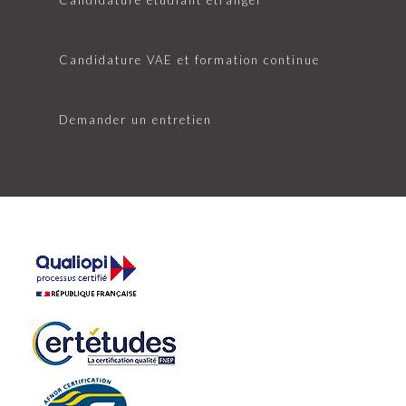
Candidature VAE et formation continue
Demander un entretien