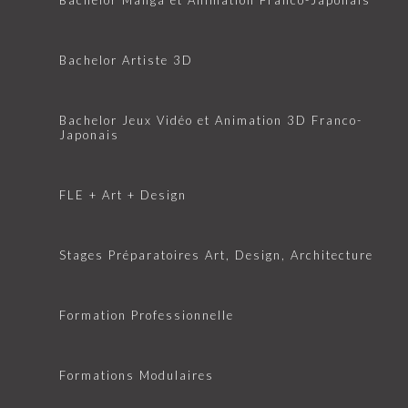
Bachelor Artiste 3D
Bachelor Jeux Vidéo et Animation 3D Franco-
Japonais
FLE + Art + Design
Stages Préparatoires Art, Design, Architecture
Formation Professionnelle
Formations Modulaires