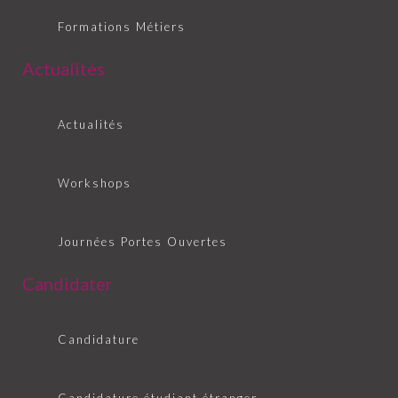
Formations Métiers
Actualités
Actualités
Workshops
Journées Portes Ouvertes
Candidater
Candidature
Candidature étudiant étranger