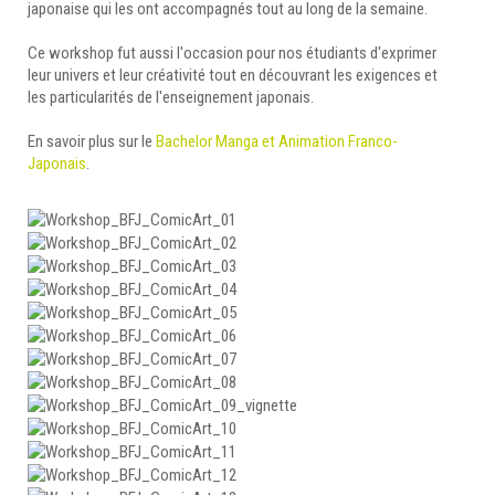
japonaise qui les ont accompagnés tout au long de la semaine.
Ce workshop fut aussi l'occasion pour nos étudiants d'exprimer
leur univers et leur créativité tout en découvrant les exigences et
les particularités de l'enseignement japonais.
En savoir plus sur le
Bachelor Manga et Animation Franco-
Japonais
.