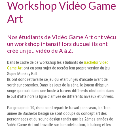
Workshop Vidéo Game
Art
Nos étudiants de Vidéo Game Art ont vécu
un workshop intensif lors duquel ils ont
créé un jeu vidéo de A à Z.
Dans le cadre de ce workshop les étudiants de
Bachelor Video
Game Art
ont eu pour sujet de recréer leur propre version du jeu
Super Monkey Ball.
Ils ont donc retravaillé ce jeu qui était un jeu d'arcade avant de
sortir sur consoles. Dans les jeux de la série, le joueur dirige un
singe qui roule dans une boule à travers différents obstacles dans
le but d'atteindre la ligne d’arrivée de différents niveaux et univers.
Par groupe de 10, ils se sont réparti le travail par niveau, les 1res
année de Bachelor Design se sont occupé du concept art des
personnages et du sound design tandis que les 2èmes années de
Vidéo Game Art ont travaillé sur la modélisation, le baking et les