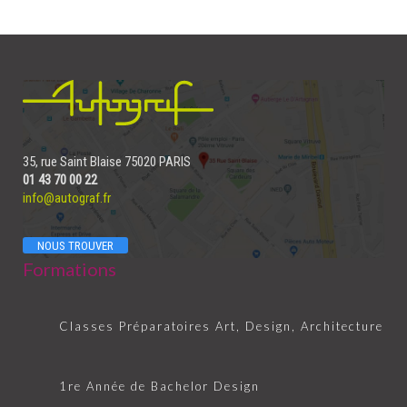
35, rue Saint Blaise 75020 PARIS
01 43 70 00 22
info@autograf.fr
NOUS TROUVER
Formations
Classes Préparatoires Art, Design, Architecture
1re Année de Bachelor Design