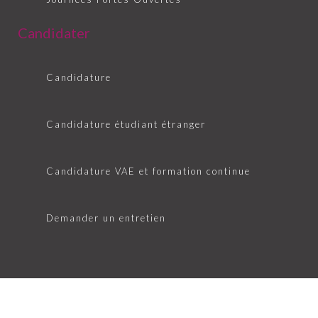
Candidater
Candidature
Candidature étudiant étranger
Candidature VAE et formation continue
Demander un entretien