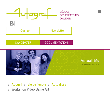
EN
Contact
Newsletter
CANDIDATER
DOCUMENTATION
Accueil
Vie de l’école
Actualités
Workshop Vidéo Game Art