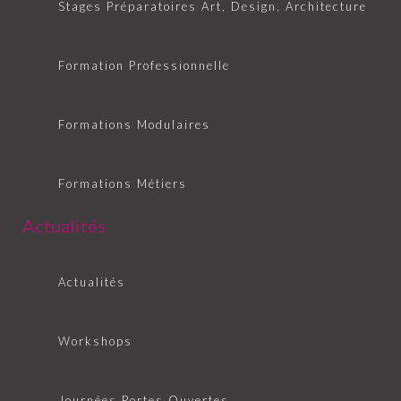
Stages Préparatoires Art, Design, Architecture
Formation Professionnelle
Formations Modulaires
Formations Métiers
Actualités
Actualités
Workshops
Journées Portes Ouvertes