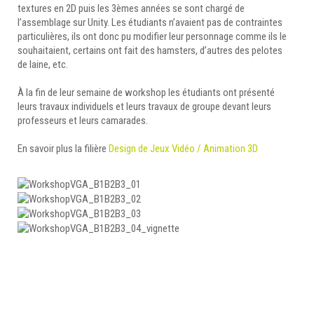
textures en 2D puis les 3èmes années se sont chargé de
l’assemblage sur Unity. Les étudiants n’avaient pas de contraintes
particulières, ils ont donc pu modifier leur personnage comme ils le
souhaitaient, certains ont fait des hamsters, d’autres des pelotes
de laine, etc.
À la fin de leur semaine de workshop les étudiants ont présenté
leurs travaux individuels et leurs travaux de groupe devant leurs
professeurs et leurs camarades.
En savoir plus la filière
Design de Jeux Vidéo / Animation 3D