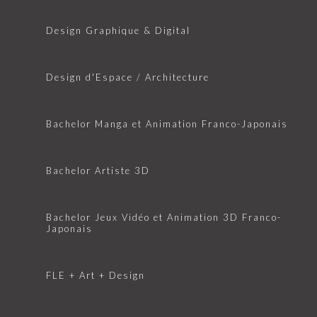
Design Graphique & Digital
Design d'Espace / Architecture
Bachelor Manga et Animation Franco-Japonais
Bachelor Artiste 3D
Bachelor Jeux Vidéo et Animation 3D Franco-
Japonais
FLE + Art + Design