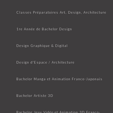
Classes Préparatoires Art, Design, Architecture
1re Année de Bachelor Design
Design Graphique & Digital
Design d'Espace / Architecture
Bachelor Manga et Animation Franco-Japonais
Bachelor Artiste 3D
Bachelor Jeux Vidéo et Animation 3D Franco-