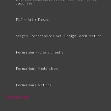
Japonais
FLE + Art + Design
Stages Préparatoires Art, Design, Architecture
Formation Professionnelle
Formations Modulaires
Formations Métiers
Actualités