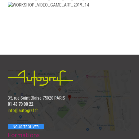
35, rue Saint Blaise 75020 PARIS
01 43 70 00 22
info@autograf.fr
NOUS TROUVER
Formations