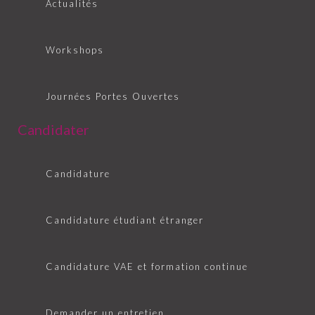
Actualités
Workshops
Journées Portes Ouvertes
Candidater
Candidature
Candidature étudiant étranger
Candidature VAE et formation continue
Demander un entretien