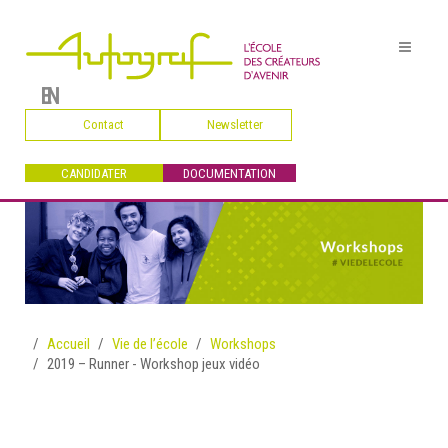
EN
Contact
Newsletter
CANDIDATER
DOCUMENTATION
Accueil
Vie de l’école
Workshops
2019 – Runner - Workshop jeux vidéo