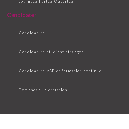
Journées Portes Ouvertes
Candidater
Candidature
Candidature étudiant étranger
Candidature VAE et formation continue
Demander un entretien