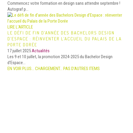
Commencez votre formation en design sans attendre septembre !
Autograf p...
LIRE L'ARTICLE
LE DÉFI DE FIN D’ANNÉE DES BACHELORS DESIGN
D’ESPACE : RÉINVENTER L’ACCUEIL DU PALAIS DE LA
PORTE DORÉE
17 juillet 2025
Actualités
Les 9 et 10 juillet, la promotion 2024-2025 du Bachelor Design
d’Espace...
EN VOIR PLUS…
CHARGEMENT...
PAS D'AUTRES ITEMS