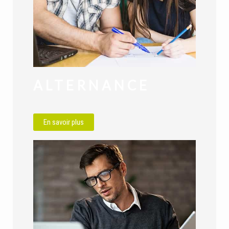
ALTERNANCE
En savoir plus