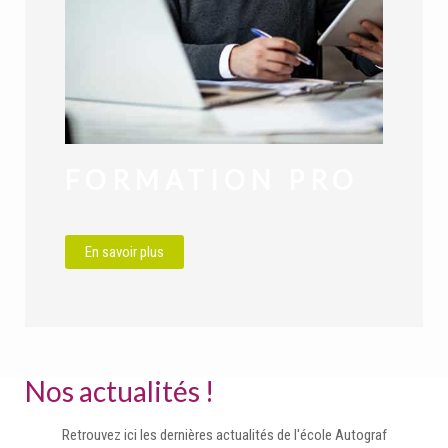
FORMATION PRO
En savoir plus
Nos actualités !
Retrouvez ici les dernières actualités de l'école Autograf