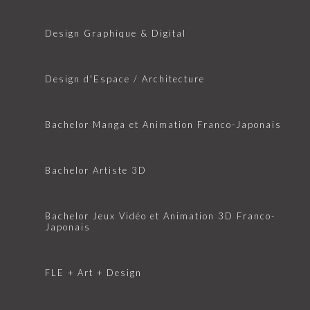
Design Graphique & Digital
Design d'Espace / Architecture
Bachelor Manga et Animation Franco-Japonais
Bachelor Artiste 3D
Bachelor Jeux Vidéo et Animation 3D Franco-
Japonais
FLE + Art + Design