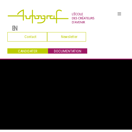
EN
Contact
Newsletter
CANDIDATER
DOCUMENTATION