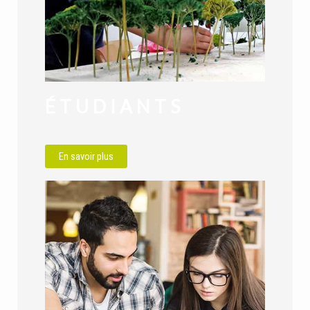
ÉTUDIANTS
En savoir plus