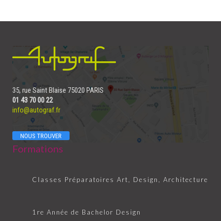
35, rue Saint Blaise 75020 PARIS
01 43 70 00 22
info@autograf.fr
NOUS TROUVER
Formations
Classes Préparatoires Art, Design, Architecture
1re Année de Bachelor Design