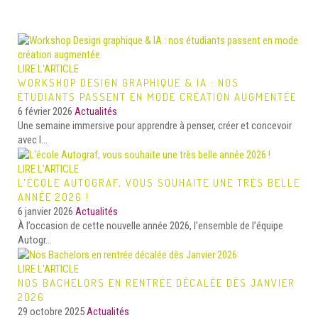
LIRE L'ARTICLE
WORKSHOP DESIGN GRAPHIQUE & IA : NOS
ÉTUDIANTS PASSENT EN MODE CRÉATION AUGMENTÉE
6 février 2026
Actualités
Une semaine immersive pour apprendre à penser, créer et concevoir
avec l...
LIRE L'ARTICLE
L'ÉCOLE AUTOGRAF, VOUS SOUHAITE UNE TRÈS BELLE
ANNÉE 2026 !
6 janvier 2026
Actualités
À l’occasion de cette nouvelle année 2026, l’ensemble de l’équipe
Autogr...
LIRE L'ARTICLE
NOS BACHELORS EN RENTRÉE DÉCALÉE DÈS JANVIER
2026
29 octobre 2025
Actualités