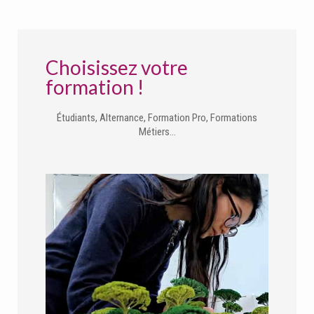
Choisissez votre
formation !
Étudiants, Alternance, Formation Pro, Formations
Métiers…